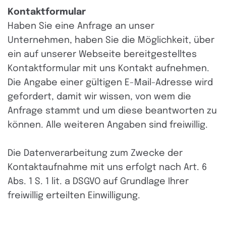
Kontaktformular
Haben Sie eine Anfrage an unser
Unternehmen, haben Sie die Möglichkeit, über
ein auf unserer Webseite bereitgestelltes
Kontaktformular mit uns Kontakt aufnehmen.
Die Angabe einer gültigen E-Mail-Adresse wird
gefordert, damit wir wissen, von wem die
Anfrage stammt und um diese beantworten zu
können. Alle weiteren Angaben sind freiwillig.
Die Datenverarbeitung zum Zwecke der
Kontaktaufnahme mit uns erfolgt nach Art. 6
Abs. 1 S. 1 lit. a DSGVO auf Grundlage Ihrer
freiwillig erteilten Einwilligung.