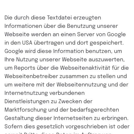
Die durch diese Textdatei erzeugten
Informationen über die Benutzung unserer
Webseite werden an einen Server von Google
in den USA übertragen und dort gespeichert.
Google wird diese Information benutzen, um
Ihre Nutzung unserer Webseite auszuwerten,
um Reports über die Webseitenaktivität für die
Webseitenbetreiber zusammen zu stellen und
um weitere mit der Webseitennutzung und der
Internetnutzung verbundenen
Dienstleistungen zu Zwecken der
Marktforschung und der bedarfsgerechten
Gestaltung dieser Internetseiten zu erbringen.
Sofern dies gesetzlich vorgeschrieben ist oder