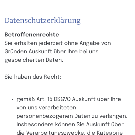
Datenschutzerklärung
Betroffenenrechte
Sie erhalten jederzeit ohne Angabe von
Gründen Auskunft über Ihre bei uns
gespeicherten Daten.
Sie haben das Recht:
gemäß Art. 15 DSGVO Auskunft über Ihre
von uns verarbeiteten
personenbezogenen Daten zu verlangen.
Insbesondere können Sie Auskunft über
die Verarbeitungszwecke, die Kategorie