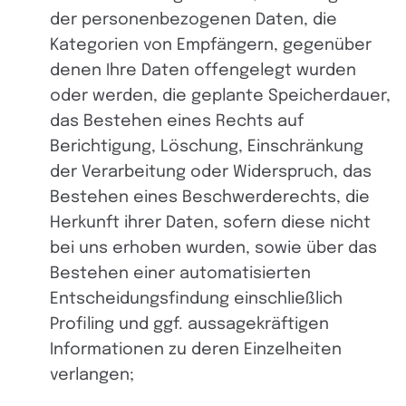
der personenbezogenen Daten, die
Kategorien von Empfängern, gegenüber
denen Ihre Daten offengelegt wurden
oder werden, die geplante Speicherdauer,
das Bestehen eines Rechts auf
Berichtigung, Löschung, Einschränkung
der Verarbeitung oder Widerspruch, das
Bestehen eines Beschwerderechts, die
Herkunft ihrer Daten, sofern diese nicht
bei uns erhoben wurden, sowie über das
Bestehen einer automatisierten
Entscheidungsfindung einschließlich
Profiling und ggf. aussagekräftigen
Informationen zu deren Einzelheiten
verlangen;