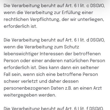
Die Verarbeitung beruht auf Art. 6 I lit. c DSGVO,
wenn die Verarbeitung zur Erfüllung einer
rechtlichen Verpflichtung, der wir unterliegen,
erforderlich ist.
Die Verarbeitung beruht auf Art. 6 I lit. d DSGVO,
wenn die Verarbeitung zum Schutz
lebenswichtiger Interessen der betroffenen
Person oder einer anderen natürlichen Person
erforderlich ist. Dies kann dann ein seltener
Fall sein, wenn sich eine betroffene Person
schwer verletzt und daher dessen
personenbezogenen Daten z.B. an einen Arzt
weitergegeben werden.
Die Verarbeitung beruht auf Art. 6 I lit. f DSGVO,