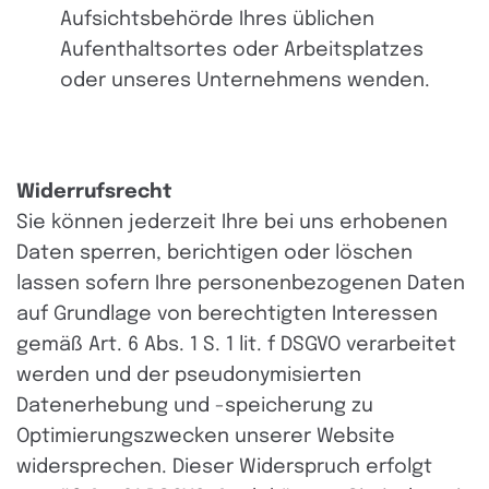
Aufsichtsbehörde Ihres üblichen
Aufenthaltsortes oder Arbeitsplatzes
oder unseres Unternehmens wenden.
Widerrufsrecht
Sie können jederzeit Ihre bei uns erhobenen
Daten sperren, berichtigen oder löschen
lassen sofern Ihre personenbezogenen Daten
auf Grundlage von berechtigten Interessen
gemäß Art. 6 Abs. 1 S. 1 lit. f DSGVO verarbeitet
werden und der pseudonymisierten
Datenerhebung und -speicherung zu
Optimierungszwecken unserer Website
widersprechen. Dieser Widerspruch erfolgt