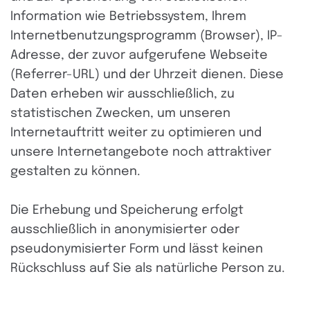
Information wie Betriebssystem, Ihrem
Internetbenutzungsprogramm (Browser), IP-
Adresse, der zuvor aufgerufene Webseite
(Referrer-URL) und der Uhrzeit dienen. Diese
Daten erheben wir ausschließlich, zu
statistischen Zwecken, um unseren
Internetauftritt weiter zu optimieren und
unsere Internetangebote noch attraktiver
gestalten zu können.
Die Erhebung und Speicherung erfolgt
ausschließlich in anonymisierter oder
pseudonymisierter Form und lässt keinen
Rückschluss auf Sie als natürliche Person zu.