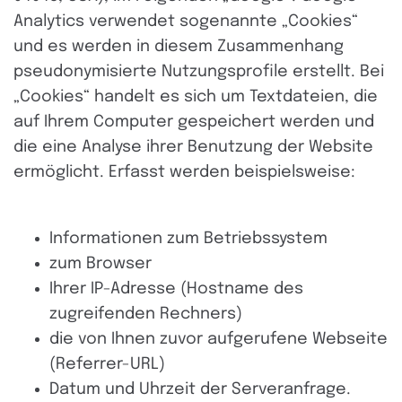
Analytics verwendet sogenannte „Cookies“
und es werden in diesem Zusammenhang
pseudonymisierte Nutzungsprofile erstellt. Bei
„Cookies“ handelt es sich um Textdateien, die
auf Ihrem Computer gespeichert werden und
die eine Analyse ihrer Benutzung der Website
ermöglicht. Erfasst werden beispielsweise:
Informationen zum Betriebssystem
zum Browser
Ihrer IP-Adresse (Hostname des
zugreifenden Rechners)
die von Ihnen zuvor aufgerufene Webseite
(Referrer-URL)
Datum und Uhrzeit der Serveranfrage.