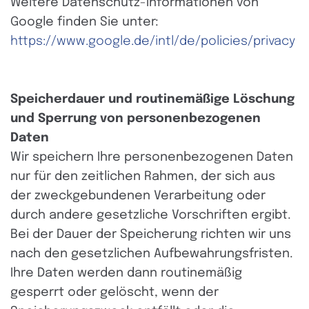
Weitere Datenschutz-Informationen von
Google finden Sie unter:
https://www.google.de/intl/de/policies/privacy
Speicherdauer und routinemäßige Löschung
und Sperrung von personenbezogenen
Daten
Wir speichern Ihre personenbezogenen Daten
nur für den zeitlichen Rahmen, der sich aus
der zweckgebundenen Verarbeitung oder
durch andere gesetzliche Vorschriften ergibt.
Bei der Dauer der Speicherung richten wir uns
nach den gesetzlichen Aufbewahrungsfristen.
Ihre Daten werden dann routinemäßig
gesperrt oder gelöscht, wenn der