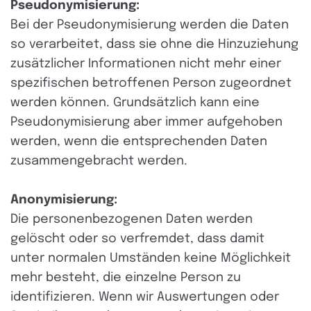
Pseudonymisierung:
Bei der Pseudonymisierung werden die Daten
so verarbeitet, dass sie ohne die Hinzuziehung
zusätzlicher Informationen nicht mehr einer
spezifischen betroffenen Person zugeordnet
werden können. Grundsätzlich kann eine
Pseudonymisierung aber immer aufgehoben
werden, wenn die entsprechenden Daten
zusammengebracht werden.
Anonymisierung:
Die personenbezogenen Daten werden
gelöscht oder so verfremdet, dass damit
unter normalen Umständen keine Möglichkeit
mehr besteht, die einzelne Person zu
identifizieren. Wenn wir Auswertungen oder