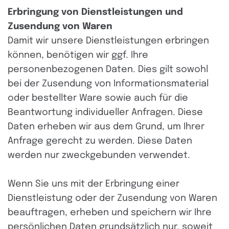
Erbringung von Dienstleistungen und
Zusendung von Waren
Damit wir unsere Dienstleistungen erbringen
können, benötigen wir ggf. Ihre
personenbezogenen Daten. Dies gilt sowohl
bei der Zusendung von Informationsmaterial
oder bestellter Ware sowie auch für die
Beantwortung individueller Anfragen. Diese
Daten erheben wir aus dem Grund, um Ihrer
Anfrage gerecht zu werden. Diese Daten
werden nur zweckgebunden verwendet.
Wenn Sie uns mit der Erbringung einer
Dienstleistung oder der Zusendung von Waren
beauftragen, erheben und speichern wir Ihre
persönlichen Daten grundsätzlich nur, soweit