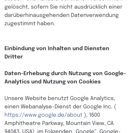
gelöscht, sofern Sie nicht ausdrücklich einer
darüberhinausgehenden Datenverwendung
zugestimmt haben.
Einbindung von Inhalten und Diensten
Dritter
Daten-Erhebung durch Nutzung von Google-
Analytics und Nutzung von Cookies
Unsere Website benutzt Google Analytics,
einen Webanalyse-Dienst der Google Inc. (
https://www.google.de/about
), 1600
Amphitheatre Parkway, Mountain View, CA
94043, USA), im Folgenden „Google“. Google-