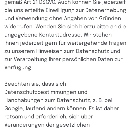
gemäß Art 21 DSGVO. Auch können Sie jederzeit
die uns erteilte Einwilligung zur Datenerhebung
und Verwendung ohne Angaben von Gründen
widerrufen. Wenden Sie sich hierzu bitte an die
angegebene Kontaktadresse. Wir stehen
Ihnen jederzeit gern für weitergehende Fragen
zu unserem Hinweisen zum Datenschutz und
zur Verarbeitung Ihrer persönlichen Daten zur
Verfügung.
Beachten sie, dass sich
Datenschutzbestimmungen und
Handhabungen zum Datenschutz, z. B. bei
Google, laufend ändern können. Es ist daher
ratsam und erforderlich, sich über
Veränderungen der gesetzlichen