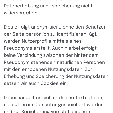
Datenerhebung und -speicherung nicht
widersprechen.
Dies erfolgt anonymisiert, ohne den Benutzer
der Seite persönlich zu identifizieren. Ggf.
werden Nutzerprofile mittels eines
Pseudonyms erstellt. Auch hierbei erfolgt
keine Verbindung zwischen der hinter dem
Pseudonym stehenden natürlichen Personen
mit den erhobenen Nutzungsdaten. Zur
Erhebung und Speicherung der Nutzungsdaten
setzen wir auch Cookies ein.
Dabei handelt es sich um kleine Textdateien,
die auf Ihrem Computer gespeichert werden
und zur Speicherung von statistischen