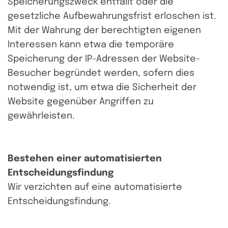
Speicherungszweck entfällt oder die
gesetzliche Aufbewahrungsfrist erloschen ist.
Mit der Wahrung der berechtigten eigenen
Interessen kann etwa die temporäre
Speicherung der IP-Adressen der Website-
Besucher begründet werden, sofern dies
notwendig ist, um etwa die Sicherheit der
Website gegenüber Angriffen zu
gewährleisten.
Bestehen einer automatisierten
Entscheidungsfindung
Wir verzichten auf eine automatisierte
Entscheidungsfindung.