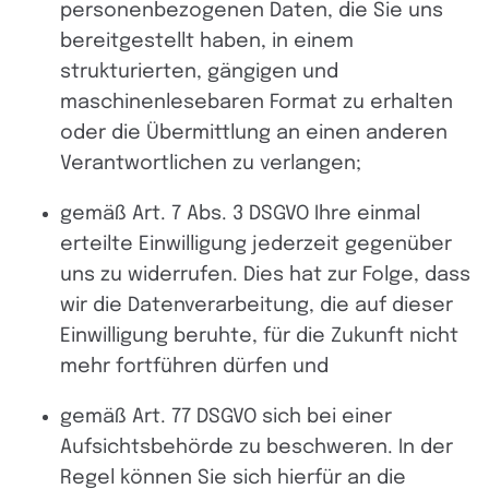
personenbezogenen Daten, die Sie uns
bereitgestellt haben, in einem
strukturierten, gängigen und
maschinenlesebaren Format zu erhalten
oder die Übermittlung an einen anderen
Verantwortlichen zu verlangen;
gemäß Art. 7 Abs. 3 DSGVO Ihre einmal
erteilte Einwilligung jederzeit gegenüber
uns zu widerrufen. Dies hat zur Folge, dass
wir die Datenverarbeitung, die auf dieser
Einwilligung beruhte, für die Zukunft nicht
mehr fortführen dürfen und
gemäß Art. 77 DSGVO sich bei einer
Aufsichtsbehörde zu beschweren. In der
Regel können Sie sich hierfür an die