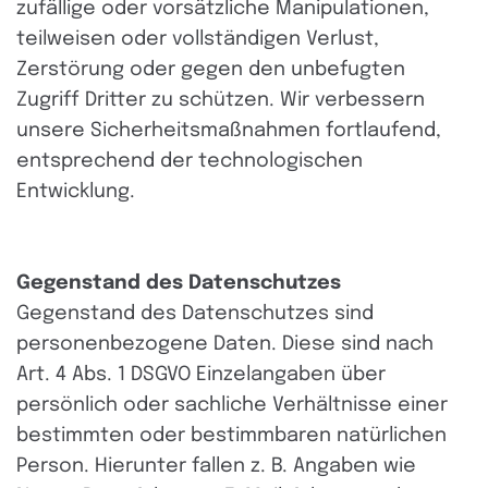
zufällige oder vorsätzliche Manipulationen,
teilweisen oder vollständigen Verlust,
Zerstörung oder gegen den unbefugten
Zugriff Dritter zu schützen. Wir verbessern
unsere Sicherheitsmaßnahmen fortlaufend,
entsprechend der technologischen
Entwicklung.
Gegenstand des Datenschutzes
Gegenstand des Datenschutzes sind
personenbezogene Daten. Diese sind nach
Art. 4 Abs. 1 DSGVO Einzelangaben über
persönlich oder sachliche Verhältnisse einer
bestimmten oder bestimmbaren natürlichen
Person. Hierunter fallen z. B. Angaben wie