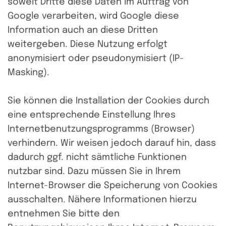
soweit Dritte diese Daten im Auftrag von
Google verarbeiten, wird Google diese
Information auch an diese Dritten
weitergeben. Diese Nutzung erfolgt
anonymisiert oder pseudonymisiert (IP-
Masking).
Sie können die Installation der Cookies durch
eine entsprechende Einstellung Ihres
Internetbenutzungsprogramms (Browser)
verhindern. Wir weisen jedoch darauf hin, dass
dadurch ggf. nicht sämtliche Funktionen
nutzbar sind. Dazu müssen Sie in Ihrem
Internet-Browser die Speicherung von Cookies
ausschalten. Nähere Informationen hierzu
entnehmen Sie bitte den