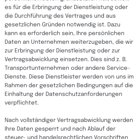
es für die Erbringung der Dienstleistung oder
die Durchführung des Vertrages und aus
gesetzlichen Gründen notwendig ist. Dazu
kann es erforderlich sein, Ihre persönlichen
Daten an Unternehmen weiterzugeben, die wir
zur Erbringung der Dienstleistung oder zur
Vertragsabwicklung einsetzen. Dies sind z. B.
Transportunternehmen oder andere Service-
Dienste. Diese Dienstleister werden von uns im
Rahmen der gesetzlichen Bedingungen auf die
Einhaltung der Datenschutzanforderungen
verpflichtet.
Nach vollständiger Vertragsabwicklung werden
Ihre Daten gesperrt und nach Ablauf der
steuer- und handelsrechtlichen Vorschriften