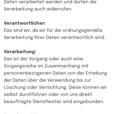
Daten verarbeitet werden und dürfen die
Verarbeitung auch widerrufen.
Verantwortlicher:
Das sind wir, da wir für die ordnungsgemäße
Verarbeitung Ihrer Daten verantwortlich sind.
Verarbeitung:
Das ist der Vorgang oder auch eine
Vorgangsreihe im Zusammenhang mit
personenbezogenen Daten von der Erhebung
der Daten über die Verwendung bis zur
Löschung oder Vernichtung. Diese können wir
selbst durchführen oder von uns direkt
beauftragte Dienstleister sind eingebunden.