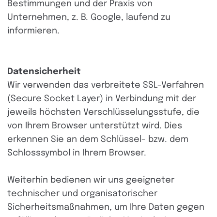
Bestimmungen und der Praxis von
Unternehmen, z. B. Google, laufend zu
informieren.
Datensicherheit
Wir verwenden das verbreitete SSL-Verfahren
(Secure Socket Layer) in Verbindung mit der
jeweils höchsten Verschlüsselungsstufe, die
von Ihrem Browser unterstützt wird. Dies
erkennen Sie an dem Schlüssel- bzw. dem
Schlosssymbol in Ihrem Browser.
Weiterhin bedienen wir uns geeigneter
technischer und organisatorischer
Sicherheitsmaßnahmen, um Ihre Daten gegen