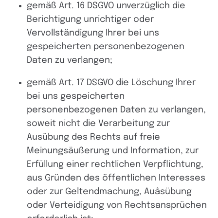
gemäß Art. 16 DSGVO unverzüglich die
Berichtigung unrichtiger oder
Vervollständigung Ihrer bei uns
gespeicherten personenbezogenen
Daten zu verlangen;
gemäß Art. 17 DSGVO die Löschung Ihrer
bei uns gespeicherten
personenbezogenen Daten zu verlangen,
soweit nicht die Verarbeitung zur
Ausübung des Rechts auf freie
Meinungsäußerung und Information, zur
Erfüllung einer rechtlichen Verpflichtung,
aus Gründen des öffentlichen Interesses
oder zur Geltendmachung, Auåsübung
oder Verteidigung von Rechtsansprüchen