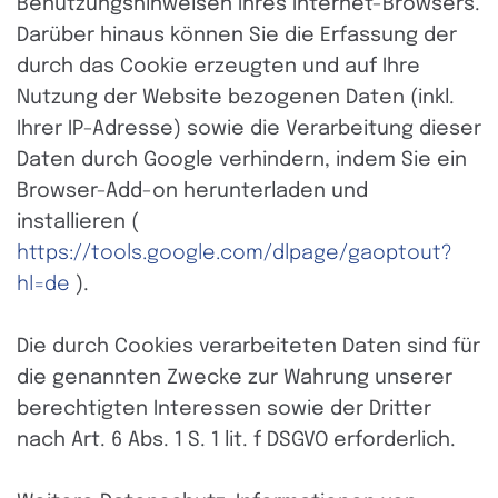
Benutzungshinweisen Ihres Internet-Browsers.
Darüber hinaus können Sie die Erfassung der
durch das Cookie erzeugten und auf Ihre
Nutzung der Website bezogenen Daten (inkl.
Ihrer IP-Adresse) sowie die Verarbeitung dieser
Daten durch Google verhindern, indem Sie ein
Browser-Add-on herunterladen und
installieren (
https://tools.google.com/dlpage/gaoptout?
hl=de
).
Die durch Cookies verarbeiteten Daten sind für
die genannten Zwecke zur Wahrung unserer
berechtigten Interessen sowie der Dritter
nach Art. 6 Abs. 1 S. 1 lit. f DSGVO erforderlich.