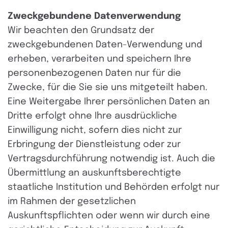
Zweckgebundene Datenverwendung
Wir beachten den Grundsatz der
zweckgebundenen Daten-Verwendung und
erheben, verarbeiten und speichern Ihre
personenbezogenen Daten nur für die
Zwecke, für die Sie sie uns mitgeteilt haben.
Eine Weitergabe Ihrer persönlichen Daten an
Dritte erfolgt ohne Ihre ausdrückliche
Einwilligung nicht, sofern dies nicht zur
Erbringung der Dienstleistung oder zur
Vertragsdurchführung notwendig ist. Auch die
Übermittlung an auskunftsberechtigte
staatliche Institution und Behörden erfolgt nur
im Rahmen der gesetzlichen
Auskunftspflichten oder wenn wir durch eine