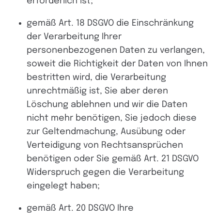
erforderlich ist;
gemäß Art. 18 DSGVO die Einschränkung
der Verarbeitung Ihrer
personenbezogenen Daten zu verlangen,
soweit die Richtigkeit der Daten von Ihnen
bestritten wird, die Verarbeitung
unrechtmäßig ist, Sie aber deren
Löschung ablehnen und wir die Daten
nicht mehr benötigen, Sie jedoch diese
zur Geltendmachung, Ausübung oder
Verteidigung von Rechtsansprüchen
benötigen oder Sie gemäß Art. 21 DSGVO
Widerspruch gegen die Verarbeitung
eingelegt haben;
gemäß Art. 20 DSGVO Ihre