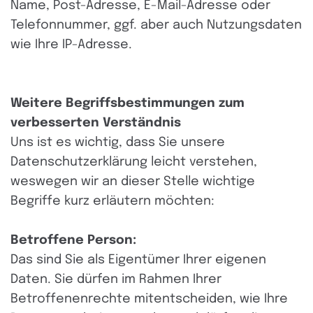
Name, Post-Adresse, E-Mail-Adresse oder
Telefonnummer, ggf. aber auch Nutzungsdaten
wie Ihre IP-Adresse.
Weitere Begriffsbestimmungen zum
verbesserten Verständnis
Uns ist es wichtig, dass Sie unsere
Datenschutzerklärung leicht verstehen,
weswegen wir an dieser Stelle wichtige
Begriffe kurz erläutern möchten:
Betroffene Person:
Das sind Sie als Eigentümer Ihrer eigenen
Daten. Sie dürfen im Rahmen Ihrer
Betroffenenrechte mitentscheiden, wie Ihre