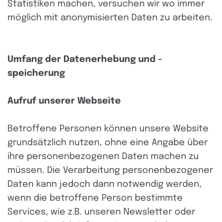
Statistiken machen, versuchen wir wo immer
möglich mit anonymisierten Daten zu arbeiten.
Umfang der Datenerhebung und -
speicherung
Aufruf unserer Webseite
Betroffene Personen können unsere Website
grundsätzlich nutzen, ohne eine Angabe über
ihre personenbezogenen Daten machen zu
müssen. Die Verarbeitung personenbezogener
Daten kann jedoch dann notwendig werden,
wenn die betroffene Person bestimmte
Services, wie z.B. unseren Newsletter oder