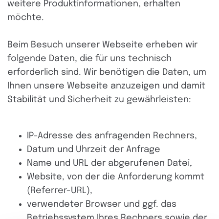
weitere Produktinformationen, erhalten
möchte.
Beim Besuch unserer Webseite erheben wir
folgende Daten, die für uns technisch
erforderlich sind. Wir benötigen die Daten, um
Ihnen unsere Webseite anzuzeigen und damit
Stabilität und Sicherheit zu gewährleisten:
IP-Adresse des anfragenden Rechners,
Datum und Uhrzeit der Anfrage
Name und URL der abgerufenen Datei,
Website, von der die Anforderung kommt
(Referrer-URL),
verwendeter Browser und ggf. das
Betriebssystem Ihres Rechners sowie der