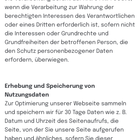
wenn die Verarbeitung zur Wahrung der
berechtigten Interessen des Verantwortlichen
oder eines Dritten erforderlich ist, sofern nicht
die Interessen oder Grundrechte und
Grundfreiheiten der betroffenen Person, die
den Schutz personenbezogener Daten
erfordern, überwiegen.
Erhebung und Speicherung von
Nutzungsdaten
Zur Optimierung unserer Webseite sammeln
und speichern wir für 30 Tage Daten wie z. B.
Datum und Uhrzeit des Seitenaufrufs, die
Seite, von der Sie unsere Seite aufgerufen
haben und ähnliches, sofern Sie dieser